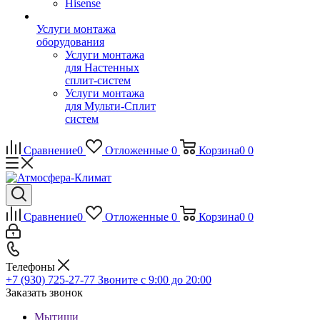
Hisense
Услуги монтажа
оборудования
Услуги монтажа
для Настенных
сплит-систем
Услуги монтажа
для Мульти-Сплит
систем
Сравнение
0
Отложенные
0
Корзина
0
0
Сравнение
0
Отложенные
0
Корзина
0
0
Телефоны
+7 (930) 725-27-77
Звоните с 9:00 до 20:00
Заказать звонок
Мытищи