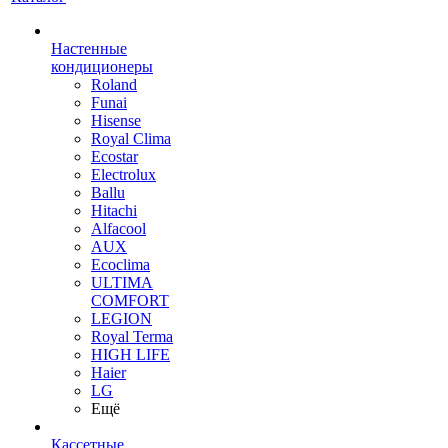
Настенные
кондиционеры
Roland
Funai
Hisense
Royal Clima
Ecostar
Electrolux
Ballu
Hitachi
Alfacool
AUX
Ecoclima
ULTIMA
COMFORT
LEGION
Royal Terma
HIGH LIFE
Haier
LG
Ещё
Кассетные