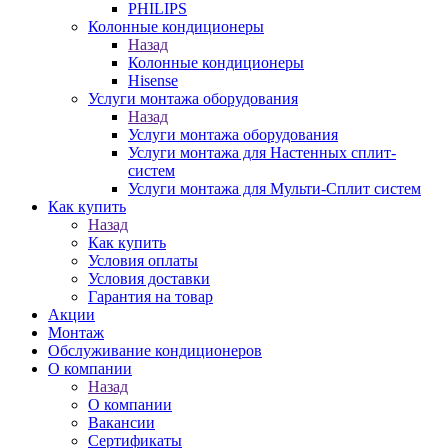
PHILIPS
Колонные кондиционеры
Назад
Колонные кондиционеры
Hisense
Услуги монтажа оборудования
Назад
Услуги монтажа оборудования
Услуги монтажа для Настенных сплит-
систем
Услуги монтажа для Мульти-Сплит систем
Как купить
Назад
Как купить
Условия оплаты
Условия доставки
Гарантия на товар
Акции
Монтаж
Обслуживание кондиционеров
О компании
Назад
О компании
Вакансии
Сертификаты