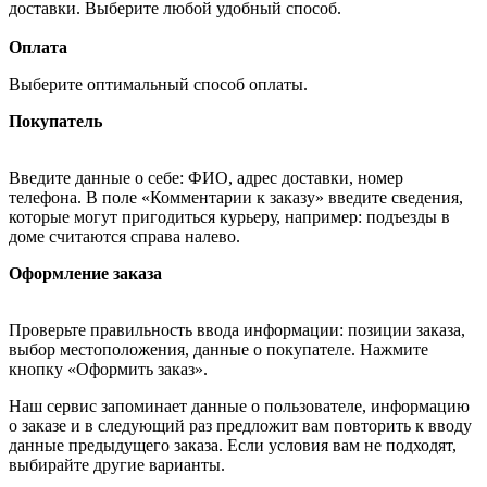
доставки. Выберите любой удобный способ.
Оплата
Выберите оптимальный способ оплаты.
Покупатель
Введите данные о себе: ФИО, адрес доставки, номер
телефона. В поле «Комментарии к заказу» введите сведения,
которые могут пригодиться курьеру, например: подъезды в
доме считаются справа налево.
Оформление заказа
Проверьте правильность ввода информации: позиции заказа,
выбор местоположения, данные о покупателе. Нажмите
кнопку «Оформить заказ».
Наш сервис запоминает данные о пользователе, информацию
о заказе и в следующий раз предложит вам повторить к вводу
данные предыдущего заказа. Если условия вам не подходят,
выбирайте другие варианты.