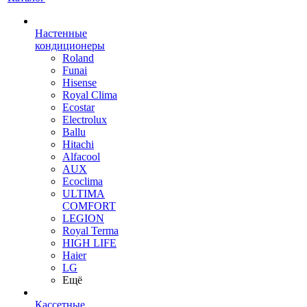
Настенные
кондиционеры
Roland
Funai
Hisense
Royal Clima
Ecostar
Electrolux
Ballu
Hitachi
Alfacool
AUX
Ecoclima
ULTIMA
COMFORT
LEGION
Royal Terma
HIGH LIFE
Haier
LG
Ещё
Кассетные