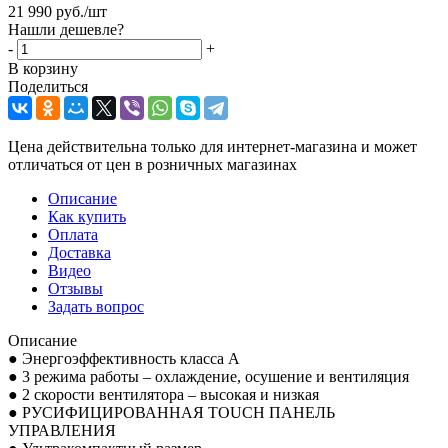
21 990
руб.
/шт
Нашли дешевле?
-
+
В корзину
Поделиться
Цена действительна только для интернет-магазина и может
отличаться от цен в розничных магазинах
Описание
Как купить
Оплата
Доставка
Видео
Отзывы
Задать вопрос
Описание
● Энергоэффективность класса А
● 3 режима работы – охлаждение, осушение и вентиляция
● 2 скорости вентилятора – высокая и низкая
● РУСИФИЦИРОВАННАЯ TOUCH ПАНЕЛЬ
УПРАВЛЕНИЯ