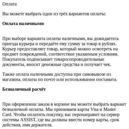
Оплата
Вы можете выбрать один из трёх вариантов оплаты:
Оплата наличными
При выборе варианта оплаты наличными, вы дожидаетесь
приезда курьера и передаёте ему сумму за товар в рублях.
Курьер предоставляет товар, который можно осмотреть на
предмет повреждений, соответствие указанным условиям.
Покупатель подписывает товаросопроводительные
документы, вносит денежные средства и получает чек.
Также оплата наличными доступна при самовывозе из
магазина, оплаты по почте или использовании постамата.
Безналичный расчёт
При оформлении заказа в корзине вы можете выбрать вариант
безналичной оплаты. Мы принимаем карты Visa и Master
Card. Чтобы оплатить покупку, вас перенаправит на сервер
системы ASSIST, где вы должны ввести номер карты, срок
действия, имя держателя.