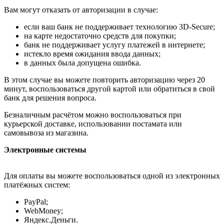
Вам могут отказать от авторизации в случае:
если ваш банк не поддерживает технологию 3D-Secure;
на карте недостаточно средств для покупки;
банк не поддерживает услугу платежей в интернете;
истекло время ожидания ввода данных;
в данных была допущена ошибка.
В этом случае вы можете повторить авторизацию через 20
минут, воспользоваться другой картой или обратиться в свой
банк для решения вопроса.
Безналичным расчётом можно воспользоваться при
курьерской доставке, использовании постамата или
самовывоза из магазина.
Электронные системы
Для оплаты вы можете воспользоваться одной из электронных
платёжных систем:
PayPal;
WebMoney;
Яндекс.Деньги.