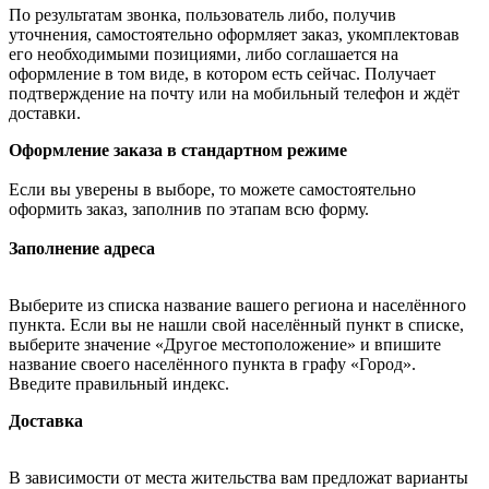
По результатам звонка, пользователь либо, получив
уточнения, самостоятельно оформляет заказ, укомплектовав
его необходимыми позициями, либо соглашается на
оформление в том виде, в котором есть сейчас. Получает
подтверждение на почту или на мобильный телефон и ждёт
доставки.
Оформление заказа в стандартном режиме
Если вы уверены в выборе, то можете самостоятельно
оформить заказ, заполнив по этапам всю форму.
Заполнение адреса
Выберите из списка название вашего региона и населённого
пункта. Если вы не нашли свой населённый пункт в списке,
выберите значение «Другое местоположение» и впишите
название своего населённого пункта в графу «Город».
Введите правильный индекс.
Доставка
В зависимости от места жительства вам предложат варианты