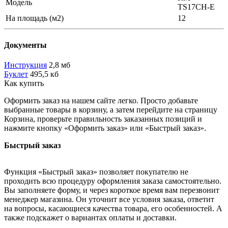
Модель
TS17CH-E
На площадь (м2)
12
Документы
Инструкция
2,8 мб
Буклет
495,5 кб
Как купить
Оформить заказ на нашем сайте легко. Просто добавьте
выбранные товары в корзину, а затем перейдите на страницу
Корзина, проверьте правильность заказанных позиций и
нажмите кнопку «Оформить заказ» или «Быстрый заказ».
Быстрый заказ
Функция «Быстрый заказ» позволяет покупателю не
проходить всю процедуру оформления заказа самостоятельно.
Вы заполняете форму, и через короткое время вам перезвонит
менеджер магазина. Он уточнит все условия заказа, ответит
на вопросы, касающиеся качества товара, его особенностей. А
также подскажет о вариантах оплаты и доставки.