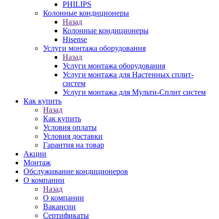
PHILIPS
Колонные кондиционеры
Назад
Колонные кондиционеры
Hisense
Услуги монтажа оборудования
Назад
Услуги монтажа оборудования
Услуги монтажа для Настенных сплит-
систем
Услуги монтажа для Мульти-Сплит систем
Как купить
Назад
Как купить
Условия оплаты
Условия доставки
Гарантия на товар
Акции
Монтаж
Обслуживание кондиционеров
О компании
Назад
О компании
Вакансии
Сертификаты