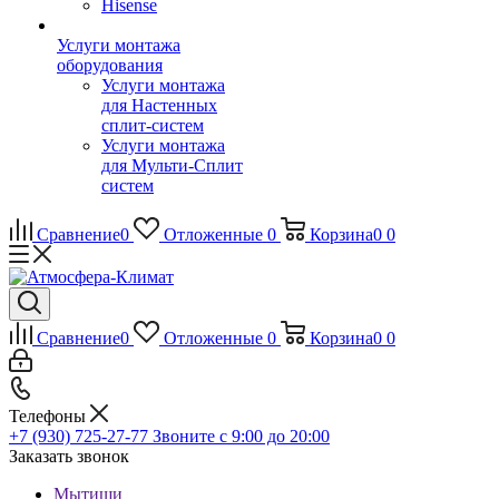
Hisense
Услуги монтажа
оборудования
Услуги монтажа
для Настенных
сплит-систем
Услуги монтажа
для Мульти-Сплит
систем
Сравнение
0
Отложенные
0
Корзина
0
0
Сравнение
0
Отложенные
0
Корзина
0
0
Телефоны
+7 (930) 725-27-77
Звоните с 9:00 до 20:00
Заказать звонок
Мытищи