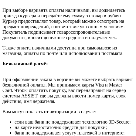
При выборе варианта оплаты наличными, вы дожидаетесь
приезда курьера и передаёте ему сумму за товар в рублях.
Курьер предоставляет товар, который можно осмотреть на
предмет повреждений, соответствие указанным условиям.
Покупатель подписывает товаросопроводительные
документы, вносит денежные средства и получает чек.
Также оплата наличными доступна при самовывозе из
магазина, оплаты по почте или использовании постамата.
Безналичный расчёт
При оформлении заказа в корзине вы можете выбрать вариант
безналичной оплаты. Мы принимаем карты Visa и Master
Card. Чтобы оплатить покупку, вас перенаправит на сервер
системы ASSIST, где вы должны ввести номер карты, срок
действия, имя держателя.
Вам могут отказать от авторизации в случае:
если ваш банк не поддерживает технологию 3D-Secure;
на карте недостаточно средств для покупки;
банк не поддерживает услугу платежей в интернете;