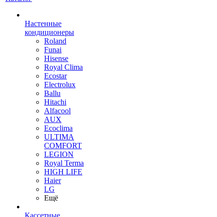
Настенные
кондиционеры
Roland
Funai
Hisense
Royal Clima
Ecostar
Electrolux
Ballu
Hitachi
Alfacool
AUX
Ecoclima
ULTIMA
COMFORT
LEGION
Royal Terma
HIGH LIFE
Haier
LG
Ещё
Кассетные