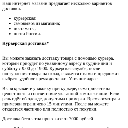
Наш интернет-магазин предлагает несколько вариантов
доставки:
курьерская;
самовывоз из магазина;
постаматы;
почта России.
Курьерская доставка*
Вы можете заказать доставку товара с помощью курьера,
который прибудет по указанному адресу в будние дни и
субботу с 9.00 до 19.00. Курьерская служба, после
поступления товара на склад, свяжется с вами и предложит
выбрать удобное время доставки. Уточнит адрес.
Вы вскрываете упаковку при курьере, осматриваете на
целостность и соответствие указанной комплектации. Если
речь идёт об одежде, допустима примерка. Время осмотра и
примерки ограничено 15 минутами. После вы можете
отказаться частично или полностью от покупки.
Доставка бесплатна при заказе от 3000 рублей.