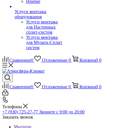
Hisense
Услуги монтажа
оборудования
Услуги монтажа
для Настенных
сплит-систем
Услуги монтажа
для Мульти-Сплит
систем
Сравнение
0
Отложенные
0
Корзина
0
0
Сравнение
0
Отложенные
0
Корзина
0
0
Телефоны
+7 (930) 725-27-77
Звоните с 9:00 до 20:00
Заказать звонок
Мытищи