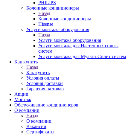
PHILIPS
Колонные кондиционеры
Назад
Колонные кондиционеры
Hisense
Услуги монтажа оборудования
Назад
Услуги монтажа оборудования
Услуги монтажа для Настенных сплит-
систем
Услуги монтажа для Мульти-Сплит систем
Как купить
Назад
Как купить
Условия оплаты
Условия доставки
Гарантия на товар
Акции
Монтаж
Обслуживание кондиционеров
О компании
Назад
О компании
Вакансии
Сертификаты