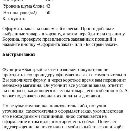
Уровень шума блока
43
На площадь (м2)
50
Как купить
Оформить заказ на нашем сайте легко. Просто добавьте
выбранные товары в корзину, а затем перейдите на страницу
Корзина, проверьте правильность заказанных позиций и
нажмите кнопку «Оформить заказ» или «Быстрый заказ».
Быстрый заказ
Функция «Быстрый заказ» позволяет покупателю не
проходить всю процедуру оформления заказа самостоятельно.
Вы заполняете форму, и через короткое время вам перезвонит
менеджер магазина. Он уточнит все условия заказа, ответит
на вопросы, касающиеся качества товара, его особенностей. А
также подскажет о вариантах оплаты и доставки.
По результатам звонка, пользователь либо, получив
уточнения, самостоятельно оформляет заказ, укомплектовав
его необходимыми позициями, либо соглашается на
оформление в том виде, в котором есть сейчас. Получает
подтверждение на почту или на мобильный телефон и ждёт