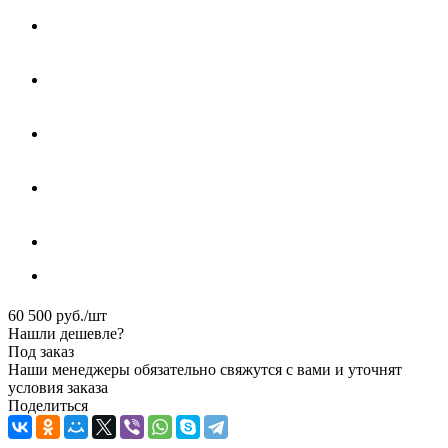
60 500
руб.
/шт
Нашли дешевле?
Под заказ
Наши менеджеры обязательно свяжутся с вами и уточнят
условия заказа
Поделиться