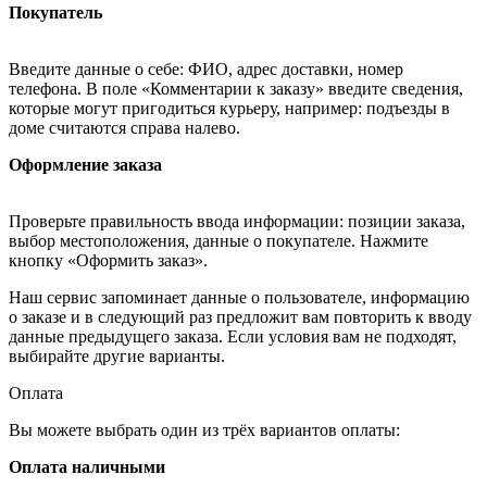
Покупатель
Введите данные о себе: ФИО, адрес доставки, номер
телефона. В поле «Комментарии к заказу» введите сведения,
которые могут пригодиться курьеру, например: подъезды в
доме считаются справа налево.
Оформление заказа
Проверьте правильность ввода информации: позиции заказа,
выбор местоположения, данные о покупателе. Нажмите
кнопку «Оформить заказ».
Наш сервис запоминает данные о пользователе, информацию
о заказе и в следующий раз предложит вам повторить к вводу
данные предыдущего заказа. Если условия вам не подходят,
выбирайте другие варианты.
Оплата
Вы можете выбрать один из трёх вариантов оплаты:
Оплата наличными