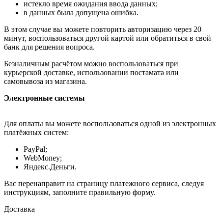
истекло время ожидания ввода данных;
в данных была допущена ошибка.
В этом случае вы можете повторить авторизацию через 20
минут, воспользоваться другой картой или обратиться в свой
банк для решения вопроса.
Безналичным расчётом можно воспользоваться при
курьерской доставке, использовании постамата или
самовывоза из магазина.
Электронные системы
Для оплаты вы можете воспользоваться одной из электронных
платёжных систем:
PayPal;
WebMoney;
Яндекс.Деньги.
Вас перенаправит на страницу платежного сервиса, следуя
инструкциям, заполните правильную форму.
Доставка