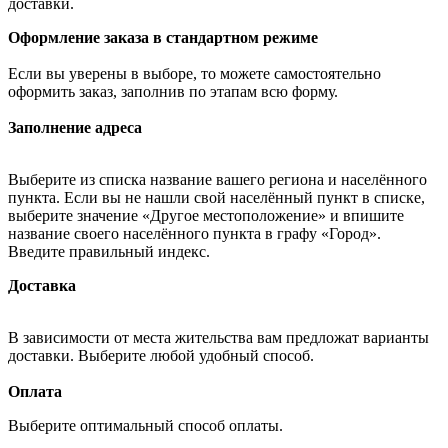
доставки.
Оформление заказа в стандартном режиме
Если вы уверены в выборе, то можете самостоятельно
оформить заказ, заполнив по этапам всю форму.
Заполнение адреса
Выберите из списка название вашего региона и населённого
пункта. Если вы не нашли свой населённый пункт в списке,
выберите значение «Другое местоположение» и впишите
название своего населённого пункта в графу «Город».
Введите правильный индекс.
Доставка
В зависимости от места жительства вам предложат варианты
доставки. Выберите любой удобный способ.
Оплата
Выберите оптимальный способ оплаты.