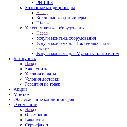
PHILIPS
Колонные кондиционеры
Назад
Колонные кондиционеры
Hisense
Услуги монтажа оборудования
Назад
Услуги монтажа оборудования
Услуги монтажа для Настенных сплит-
систем
Услуги монтажа для Мульти-Сплит систем
Как купить
Назад
Как купить
Условия оплаты
Условия доставки
Гарантия на товар
Акции
Монтаж
Обслуживание кондиционеров
О компании
Назад
О компании
Вакансии
Сертификаты