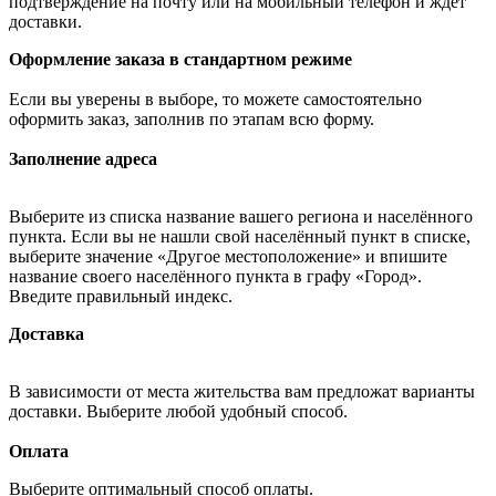
подтверждение на почту или на мобильный телефон и ждёт
доставки.
Оформление заказа в стандартном режиме
Если вы уверены в выборе, то можете самостоятельно
оформить заказ, заполнив по этапам всю форму.
Заполнение адреса
Выберите из списка название вашего региона и населённого
пункта. Если вы не нашли свой населённый пункт в списке,
выберите значение «Другое местоположение» и впишите
название своего населённого пункта в графу «Город».
Введите правильный индекс.
Доставка
В зависимости от места жительства вам предложат варианты
доставки. Выберите любой удобный способ.
Оплата
Выберите оптимальный способ оплаты.