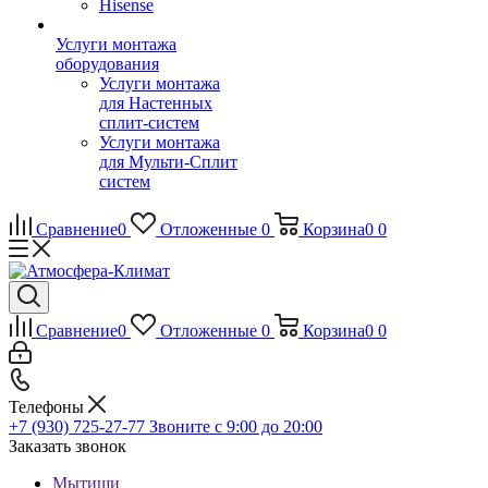
Hisense
Услуги монтажа
оборудования
Услуги монтажа
для Настенных
сплит-систем
Услуги монтажа
для Мульти-Сплит
систем
Сравнение
0
Отложенные
0
Корзина
0
0
Сравнение
0
Отложенные
0
Корзина
0
0
Телефоны
+7 (930) 725-27-77
Звоните с 9:00 до 20:00
Заказать звонок
Мытищи