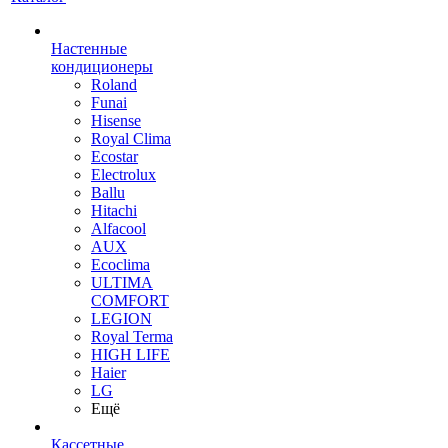
Настенные
кондиционеры
Roland
Funai
Hisense
Royal Clima
Ecostar
Electrolux
Ballu
Hitachi
Alfacool
AUX
Ecoclima
ULTIMA
COMFORT
LEGION
Royal Terma
HIGH LIFE
Haier
LG
Ещё
Кассетные