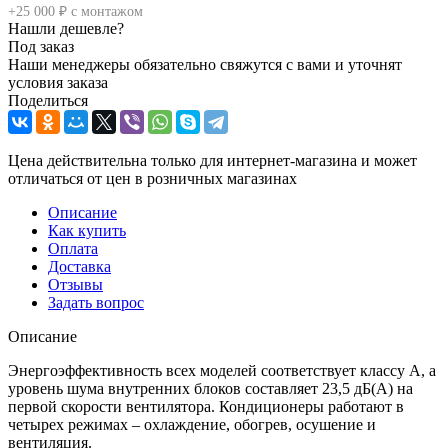
+25 000 ₽ с монтажом
Нашли дешевле?
Под заказ
Наши менеджеры обязательно свяжутся с вами и уточнят
условия заказа
Поделиться
Цена действительна только для интернет-магазина и может
отличаться от цен в розничных магазинах
Описание
Как купить
Оплата
Доставка
Отзывы
Задать вопрос
Описание
Энергоэффективность всех моделей соответствует классу А, а
уровень шума внутренних блоков составляет 23,5 дБ(А) на
первой скорости вентилятора. Кондиционеры работают в
четырех режимах – охлаждение, обогрев, осушение и
вентиляция.