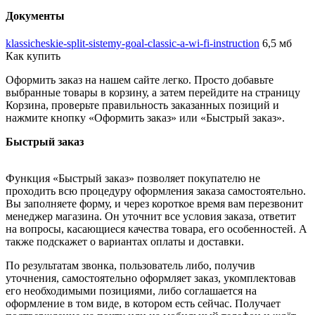
Документы
klassicheskie-split-sistemy-goal-classic-a-wi-fi-instruction
6,5 мб
Как купить
Оформить заказ на нашем сайте легко. Просто добавьте
выбранные товары в корзину, а затем перейдите на страницу
Корзина, проверьте правильность заказанных позиций и
нажмите кнопку «Оформить заказ» или «Быстрый заказ».
Быстрый заказ
Функция «Быстрый заказ» позволяет покупателю не
проходить всю процедуру оформления заказа самостоятельно.
Вы заполняете форму, и через короткое время вам перезвонит
менеджер магазина. Он уточнит все условия заказа, ответит
на вопросы, касающиеся качества товара, его особенностей. А
также подскажет о вариантах оплаты и доставки.
По результатам звонка, пользователь либо, получив
уточнения, самостоятельно оформляет заказ, укомплектовав
его необходимыми позициями, либо соглашается на
оформление в том виде, в котором есть сейчас. Получает