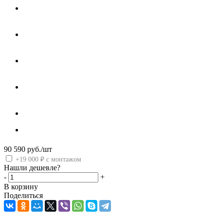
90 590
руб.
/шт
+19 000 ₽ с монтажом
Нашли дешевле?
-
+
В корзину
Поделиться