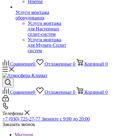
Hisense
Услуги монтажа
оборудования
Услуги монтажа
для Настенных
сплит-систем
Услуги монтажа
для Мульти-Сплит
систем
Сравнение
0
Отложенные
0
Корзина
0
0
Сравнение
0
Отложенные
0
Корзина
0
0
Телефоны
+7 (930) 725-27-77
Звоните с 9:00 до 20:00
Заказать звонок
Мытищи