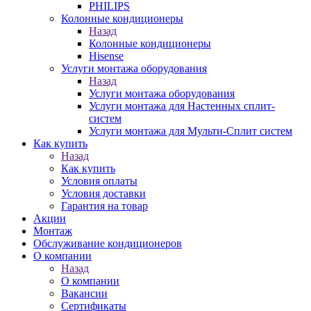
PHILIPS
Колонные кондиционеры
Назад
Колонные кондиционеры
Hisense
Услуги монтажа оборудования
Назад
Услуги монтажа оборудования
Услуги монтажа для Настенных сплит-
систем
Услуги монтажа для Мульти-Сплит систем
Как купить
Назад
Как купить
Условия оплаты
Условия доставки
Гарантия на товар
Акции
Монтаж
Обслуживание кондиционеров
О компании
Назад
О компании
Вакансии
Сертификаты