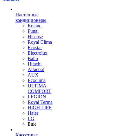
Настенные
кондиционеры
Roland
Funai
Hisense
Royal Clima
Ecostar
Electrolux
Ballu
Hitachi
Alfacool
AUX
Ecoclima
ULTIMA
COMFORT
LEGION
Royal Terma
HIGH LIFE
Haier
LG
Ещё
Кассетные