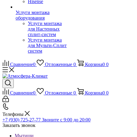
Hisense
Услуги монтажа
оборудования
Услуги монтажа
для Настенных
сплит-систем
Услуги монтажа
для Мульти-Сплит
систем
Сравнение
0
Отложенные
0
Корзина
0
0
Сравнение
0
Отложенные
0
Корзина
0
0
Телефоны
+7 (930) 725-27-77
Звоните с 9:00 до 20:00
Заказать звонок
Мытищи