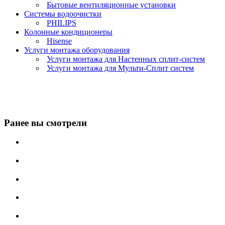
Бытовые вентиляционные установки
Системы водоочистки
PHILIPS
Колонные кондиционеры
Hisense
Услуги монтажа оборудования
Услуги монтажа для Настенных сплит-систем
Услуги монтажа для Мульти-Сплит систем
Ранее вы смотрели