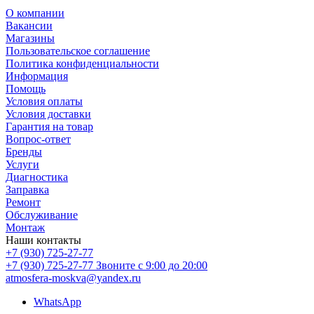
О компании
Вакансии
Магазины
Пользовательское соглашение
Политика конфиденциальности
Информация
Помощь
Условия оплаты
Условия доставки
Гарантия на товар
Вопрос-ответ
Бренды
Услуги
Диагностика
Заправка
Ремонт
Обслуживание
Монтаж
Наши контакты
+7 (930) 725-27-77
+7 (930) 725-27-77
Звоните с 9:00 до 20:00
atmosfera-moskva@yandex.ru
WhatsApp