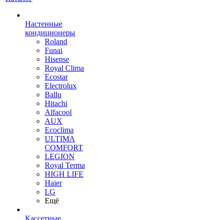
Настенные
кондиционеры
Roland
Funai
Hisense
Royal Clima
Ecostar
Electrolux
Ballu
Hitachi
Alfacool
AUX
Ecoclima
ULTIMA
COMFORT
LEGION
Royal Terma
HIGH LIFE
Haier
LG
Ещё
Кассетные