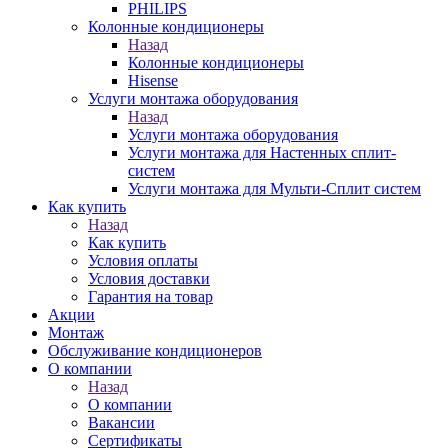
PHILIPS
Колонные кондиционеры
Назад
Колонные кондиционеры
Hisense
Услуги монтажа оборудования
Назад
Услуги монтажа оборудования
Услуги монтажа для Настенных сплит-
систем
Услуги монтажа для Мульти-Сплит систем
Как купить
Назад
Как купить
Условия оплаты
Условия доставки
Гарантия на товар
Акции
Монтаж
Обслуживание кондиционеров
О компании
Назад
О компании
Вакансии
Сертификаты