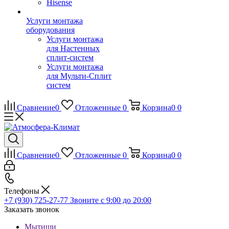
Hisense
Услуги монтажа
оборудования
Услуги монтажа
для Настенных
сплит-систем
Услуги монтажа
для Мульти-Сплит
систем
Сравнение
0
Отложенные
0
Корзина
0
0
Сравнение
0
Отложенные
0
Корзина
0
0
Телефоны
+7 (930) 725-27-77
Звоните с 9:00 до 20:00
Заказать звонок
Мытищи