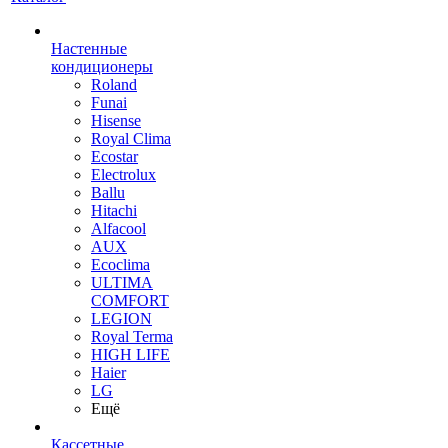
Настенные
кондиционеры
Roland
Funai
Hisense
Royal Clima
Ecostar
Electrolux
Ballu
Hitachi
Alfacool
AUX
Ecoclima
ULTIMA
COMFORT
LEGION
Royal Terma
HIGH LIFE
Haier
LG
Ещё
Кассетные