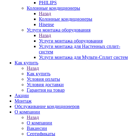
PHILIPS
Колонные кондиционеры
Назад
Колонные кондиционеры
Hisense
Услуги монтажа оборудования
Назад
Услуги монтажа оборудования
Услуги монтажа для Настенных сплит-
систем
Услуги монтажа для Мульти-Сплит систем
Как купить
Назад
Как купить
Условия оплаты
Условия доставки
Гарантия на товар
Акции
Монтаж
Обслуживание кондиционеров
О компании
Назад
О компании
Вакансии
Сертификаты