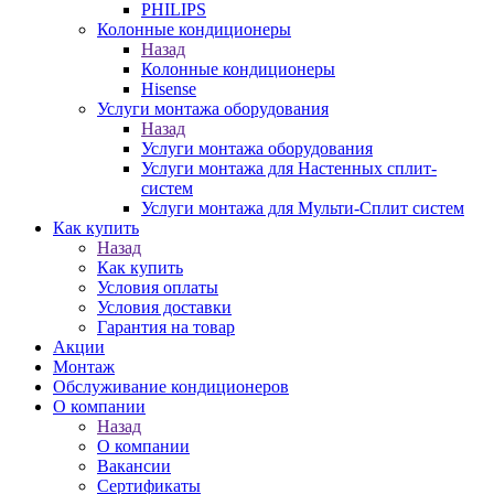
PHILIPS
Колонные кондиционеры
Назад
Колонные кондиционеры
Hisense
Услуги монтажа оборудования
Назад
Услуги монтажа оборудования
Услуги монтажа для Настенных сплит-
систем
Услуги монтажа для Мульти-Сплит систем
Как купить
Назад
Как купить
Условия оплаты
Условия доставки
Гарантия на товар
Акции
Монтаж
Обслуживание кондиционеров
О компании
Назад
О компании
Вакансии
Сертификаты