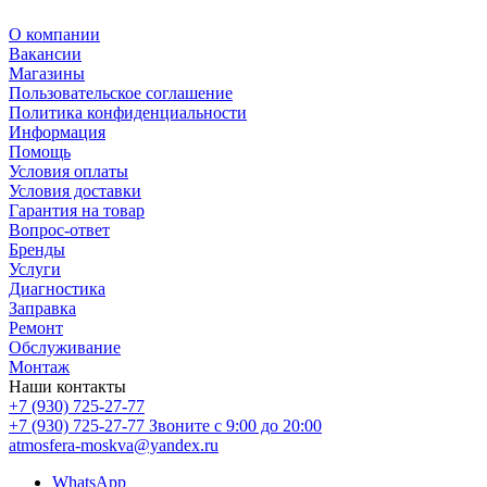
О компании
Вакансии
Магазины
Пользовательское соглашение
Политика конфиденциальности
Информация
Помощь
Условия оплаты
Условия доставки
Гарантия на товар
Вопрос-ответ
Бренды
Услуги
Диагностика
Заправка
Ремонт
Обслуживание
Монтаж
Наши контакты
+7 (930) 725-27-77
+7 (930) 725-27-77
Звоните с 9:00 до 20:00
atmosfera-moskva@yandex.ru
WhatsApp