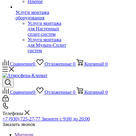
Hisense
Услуги монтажа
оборудования
Услуги монтажа
для Настенных
сплит-систем
Услуги монтажа
для Мульти-Сплит
систем
Сравнение
0
Отложенные
0
Корзина
0
0
Сравнение
0
Отложенные
0
Корзина
0
0
Телефоны
+7 (930) 725-27-77
Звоните с 9:00 до 20:00
Заказать звонок
Мытищи