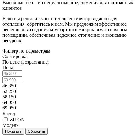
Выгодные цены и специальные предложения для постоянных
клиентов
Если вы решили купить тепловентилятор водяной для
отопления, обратитесь к нам. Мы предложим эффективное
решение для создания комфортного микроклимата в вашем
помещении, обеспечивая надежное отопление и экономию
ресурсов.
Фильтр по параметрам
Сортировка
По цене (возрастание)
Цена
46 350
52 250
58 150
64 050
69 950
Бренд
ZILON
Модель
Сбросить