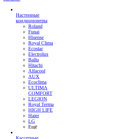
Настенные
кондиционеры
Roland
Funai
Hisense
Royal Clima
Ecostar
Electrolux
Ballu
Hitachi
Alfacool
AUX
Ecoclima
ULTIMA
COMFORT
LEGION
Royal Terma
HIGH LIFE
Haier
LG
Ещё
Кассетные