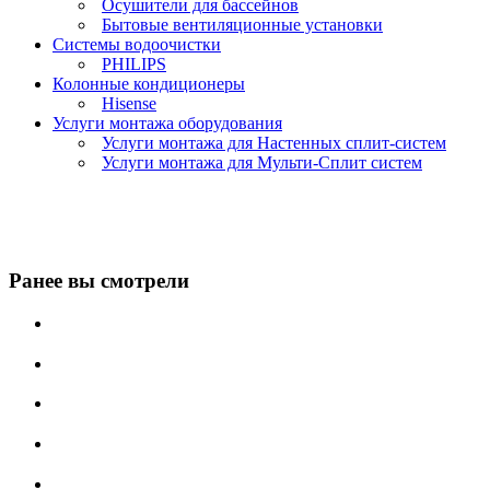
Осушители для бассейнов
Бытовые вентиляционные установки
Системы водоочистки
PHILIPS
Колонные кондиционеры
Hisense
Услуги монтажа оборудования
Услуги монтажа для Настенных сплит-систем
Услуги монтажа для Мульти-Сплит систем
Ранее вы смотрели