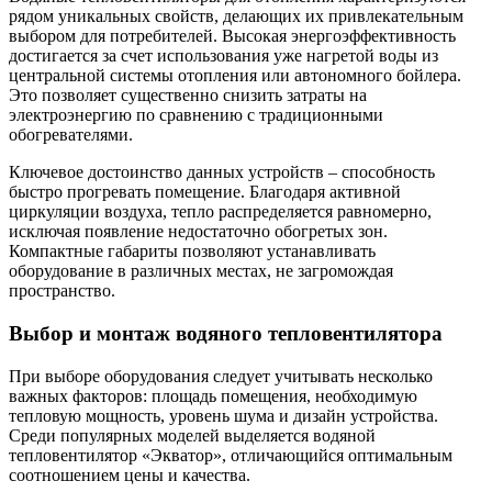
рядом уникальных свойств, делающих их привлекательным
выбором для потребителей. Высокая энергоэффективность
достигается за счет использования уже нагретой воды из
центральной системы отопления или автономного бойлера.
Это позволяет существенно снизить затраты на
электроэнергию по сравнению с традиционными
обогревателями.
Ключевое достоинство данных устройств – способность
быстро прогревать помещение. Благодаря активной
циркуляции воздуха, тепло распределяется равномерно,
исключая появление недостаточно обогретых зон.
Компактные габариты позволяют устанавливать
оборудование в различных местах, не загромождая
пространство.
Выбор и монтаж водяного тепловентилятора
При выборе оборудования следует учитывать несколько
важных факторов: площадь помещения, необходимую
тепловую мощность, уровень шума и дизайн устройства.
Среди популярных моделей выделяется водяной
тепловентилятор «Экватор», отличающийся оптимальным
соотношением цены и качества.