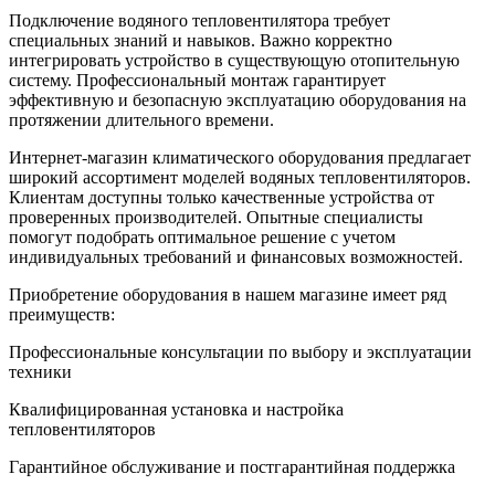
Подключение водяного тепловентилятора требует
специальных знаний и навыков. Важно корректно
интегрировать устройство в существующую отопительную
систему. Профессиональный монтаж гарантирует
эффективную и безопасную эксплуатацию оборудования на
протяжении длительного времени.
Интернет-магазин климатического оборудования предлагает
широкий ассортимент моделей водяных тепловентиляторов.
Клиентам доступны только качественные устройства от
проверенных производителей. Опытные специалисты
помогут подобрать оптимальное решение с учетом
индивидуальных требований и финансовых возможностей.
Приобретение оборудования в нашем магазине имеет ряд
преимуществ:
Профессиональные консультации по выбору и эксплуатации
техники
Квалифицированная установка и настройка
тепловентиляторов
Гарантийное обслуживание и постгарантийная поддержка