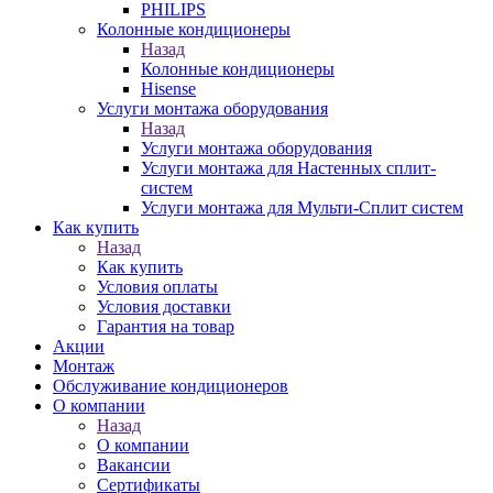
PHILIPS
Колонные кондиционеры
Назад
Колонные кондиционеры
Hisense
Услуги монтажа оборудования
Назад
Услуги монтажа оборудования
Услуги монтажа для Настенных сплит-
систем
Услуги монтажа для Мульти-Сплит систем
Как купить
Назад
Как купить
Условия оплаты
Условия доставки
Гарантия на товар
Акции
Монтаж
Обслуживание кондиционеров
О компании
Назад
О компании
Вакансии
Сертификаты