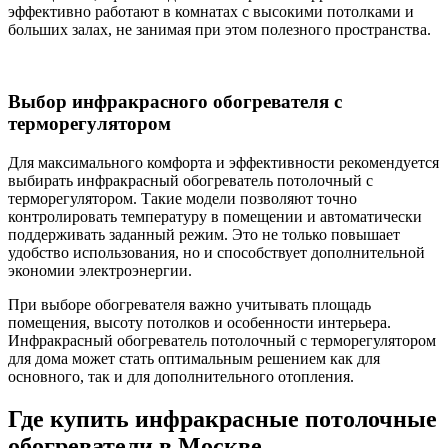
эффективно работают в комнатах с высокими потолками и
больших залах, не занимая при этом полезного пространства.
Выбор инфракрасного обогревателя с
терморегулятором
Для максимального комфорта и эффективности рекомендуется
выбирать инфракрасный обогреватель потолочный с
терморегулятором. Такие модели позволяют точно
контролировать температуру в помещении и автоматически
поддерживать заданный режим. Это не только повышает
удобство использования, но и способствует дополнительной
экономии электроэнергии.
При выборе обогревателя важно учитывать площадь
помещения, высоту потолков и особенности интерьера.
Инфракрасный обогреватель потолочный с терморегулятором
для дома может стать оптимальным решением как для
основного, так и для дополнительного отопления.
Где купить инфракрасные потолочные
обогреватели в Москве