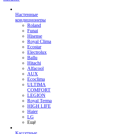
Настенные
кондиционеры
Roland
Funai
Hisense
Royal Clima
Ecostar
Electrolux
Ballu
Hitachi
Alfacool
AUX
Ecoclima
ULTIMA
COMFORT
LEGION
Royal Terma
HIGH LIFE
Haier
LG
Ещё
Кассетные