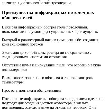
значительную экономию электроэнергии.
Преимущества инфракрасных потолочных
обогревателей
Выбирая инфракрасный обогреватель потолочный,
пользователи получают ряд существенных преимуществ:
Быстрый и равномерный нагрев помещения без создания
конвекционных потоков
Экономия до 30-40% электроэнергии по сравнению с
традиционными системами отопления
Отсутствие шума и циркуляции пыли, что особенно важно
для аллергиков
Возможность зонального обогрева и точного контроля
температуры
Простота монтажа и обслуживания
Потолочные инфракрасные обогреватели для дома идеально
подходят для создания уютной атмосферы в жилых
помещениях, офисах и даже на открытых террасах. Они