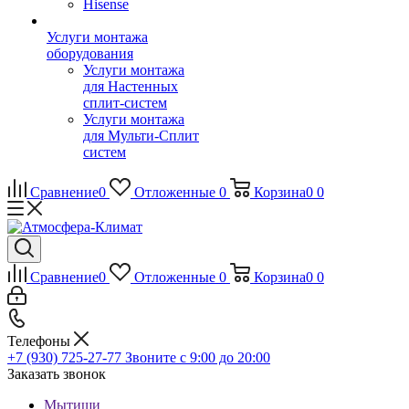
Hisense
Услуги монтажа
оборудования
Услуги монтажа
для Настенных
сплит-систем
Услуги монтажа
для Мульти-Сплит
систем
Сравнение
0
Отложенные
0
Корзина
0
0
Сравнение
0
Отложенные
0
Корзина
0
0
Телефоны
+7 (930) 725-27-77
Звоните с 9:00 до 20:00
Заказать звонок
Мытищи