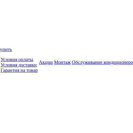
купить
Условия оплаты
Акции
Монтаж
Обслуживание кондиционеро
Условия доставки
Гарантия на товар