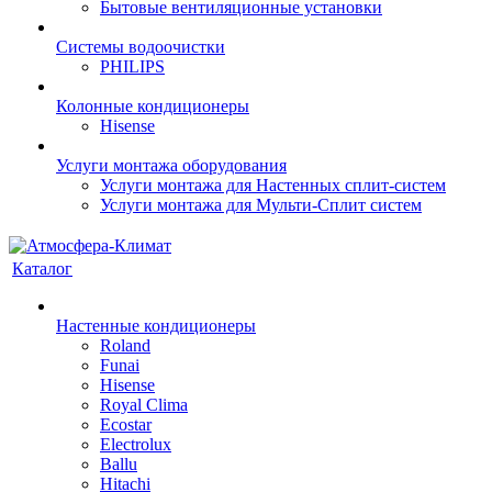
Бытовые вентиляционные установки
Системы водоочистки
PHILIPS
Колонные кондиционеры
Hisense
Услуги монтажа оборудования
Услуги монтажа для Настенных сплит-систем
Услуги монтажа для Мульти-Сплит систем
Каталог
Настенные кондиционеры
Roland
Funai
Hisense
Royal Clima
Ecostar
Electrolux
Ballu
Hitachi