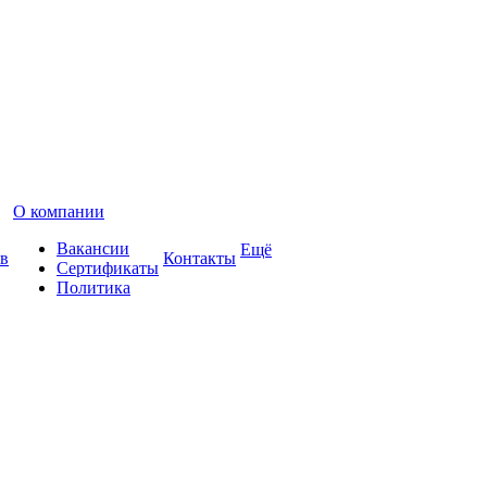
О компании
Вакансии
Ещё
в
Контакты
Сертификаты
Политика