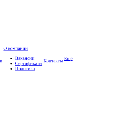
О компании
Вакансии
Ещё
в
Контакты
Сертификаты
Политика