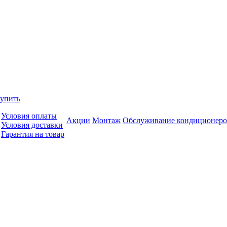
купить
Условия оплаты
Акции
Монтаж
Обслуживание кондиционеро
Условия доставки
Гарантия на товар