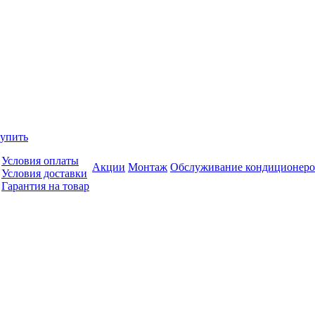
купить
Условия оплаты
Акции
Монтаж
Обслуживание кондиционеро
Условия доставки
Гарантия на товар