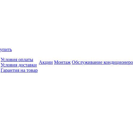
купить
Условия оплаты
Акции
Монтаж
Обслуживание кондиционеро
Условия доставки
Гарантия на товар