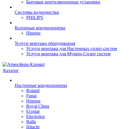
Бытовые вентиляционные установки
Системы водоочистки
PHILIPS
Колонные кондиционеры
Hisense
Услуги монтажа оборудования
Услуги монтажа для Настенных сплит-систем
Услуги монтажа для Мульти-Сплит систем
Каталог
Настенные кондиционеры
Roland
Funai
Hisense
Royal Clima
Ecostar
Electrolux
Ballu
Hitachi