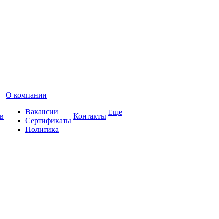
О компании
Вакансии
Ещё
в
Контакты
Сертификаты
Политика