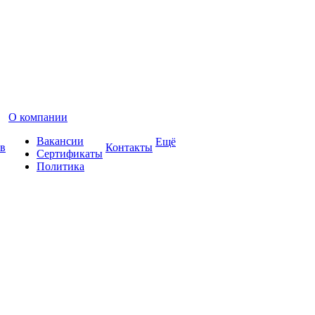
О компании
Вакансии
Ещё
в
Контакты
Сертификаты
Политика